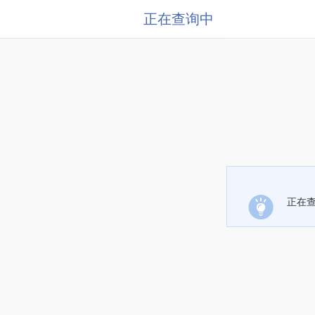
正在查询中
正在