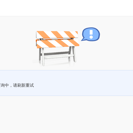
查询中，请刷新重试