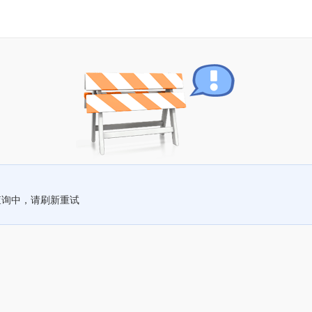
查询中，请刷新重试