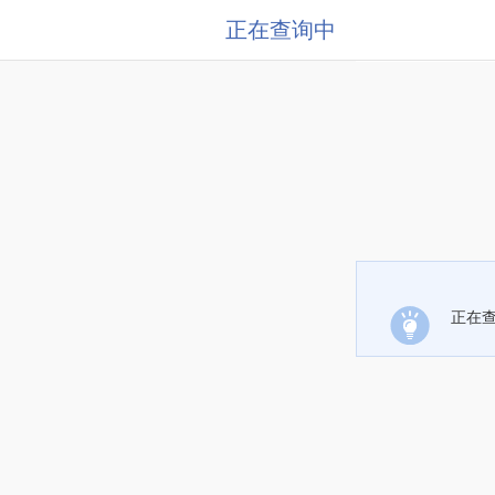
正在查询中
正在