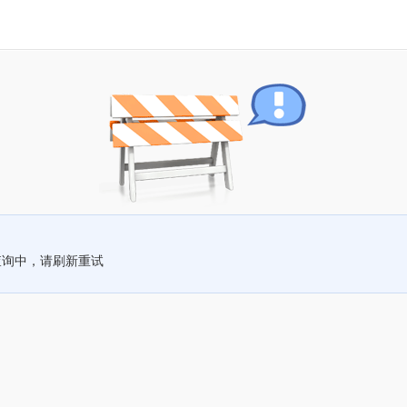
查询中，请刷新重试