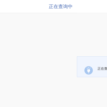
正在查询中
正在