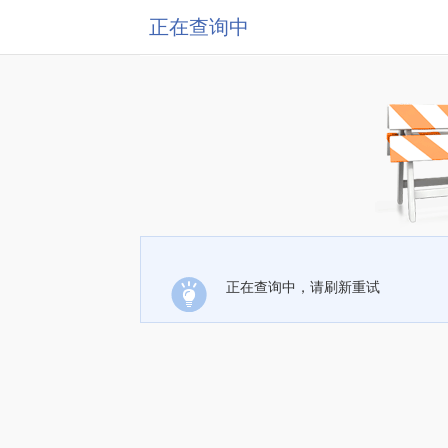
正在查询中
正在查询中，请刷新重试