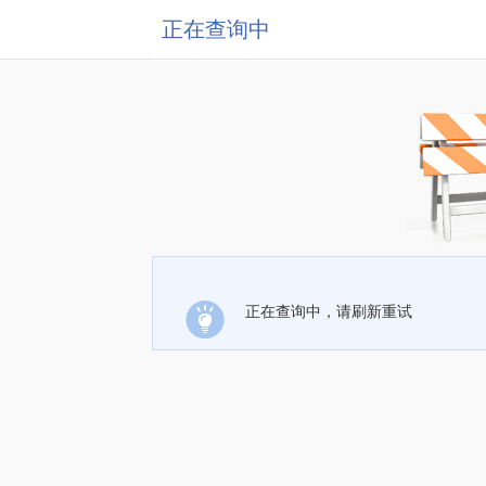
正在查询中
正在查询中，请刷新重试