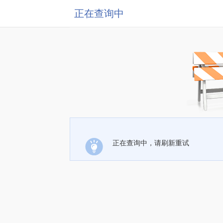
正在查询中
正在查询中，请刷新重试