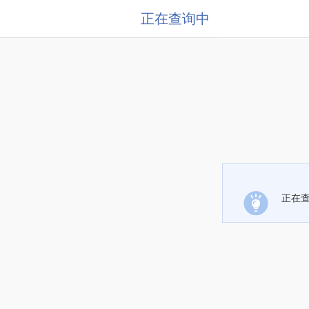
正在查询中
正在