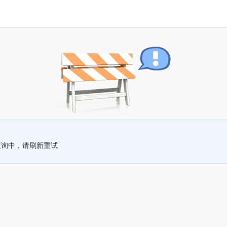
查询中，请刷新重试