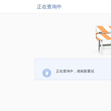
正在查询中
正在查询中，请刷新重试